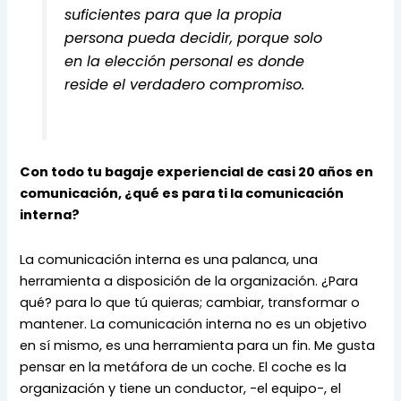
suficientes para que la propia 
persona pueda decidir, porque solo 
en la elección personal es donde 
reside el verdadero compromiso.
Con todo tu bagaje experiencial de casi 20 años en 
comunicación, ¿qué es para ti la comunicación 
interna?
La comunicación interna es una palanca, una 
herramienta a disposición de la organización. ¿Para 
qué? para lo que tú quieras; cambiar, transformar o 
mantener. La comunicación interna no es un objetivo 
en sí mismo, es una herramienta para un fin. Me gusta 
pensar en la metáfora de un coche. El coche es la 
organización y tiene un conductor, -el equipo-, el 