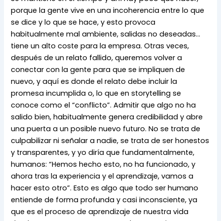
porque la gente vive en una incoherencia entre lo que
se dice y lo que se hace, y esto provoca
habitualmente mal ambiente, salidas no deseadas…
tiene un alto coste para la empresa. Otras veces,
después de un relato fallido, queremos volver a
conectar con la gente para que se impliquen de
nuevo, y aquí es donde el relato debe incluir la
promesa incumplida o, lo que en storytelling se
conoce como el “conflicto”. Admitir que algo no ha
salido bien, habitualmente genera credibilidad y abre
una puerta a un posible nuevo futuro. No se trata de
culpabilizar ni señalar a nadie, se trata de ser honestos
y transparentes, y yo diría que fundamentalmente,
humanos: “Hemos hecho esto, no ha funcionado, y
ahora tras la experiencia y el aprendizaje, vamos a
hacer esto otro”. Esto es algo que todo ser humano
entiende de forma profunda y casi inconsciente, ya
que es el proceso de aprendizaje de nuestra vida