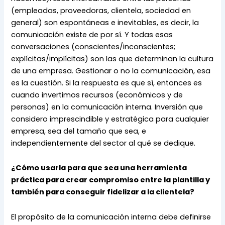
(empleadas, proveedoras, clientela, sociedad en 
general) son espontáneas e inevitables, es decir, la 
comunicación existe de por sí. Y todas esas 
conversaciones (conscientes/inconscientes; 
explícitas/implícitas) son las que determinan la cultura 
de una empresa. Gestionar o no la comunicación, esa 
es la cuestión. Si la respuesta es que sí, entonces es 
cuando invertimos recursos (económicos y de 
personas) en la comunicación interna. Inversión que 
considero imprescindible y estratégica para cualquier 
empresa, sea del tamaño que sea, e 
independientemente del sector al qué se dedique.
¿Cómo usarla para que sea una herramienta 
práctica para crear compromiso entre la plantilla y 
también para conseguir fidelizar a la clientela?
El propósito de la comunicación interna debe definirse 