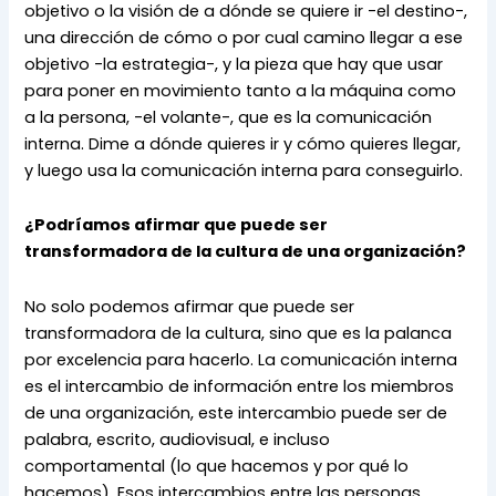
objetivo o la visión de a dónde se quiere ir -el destino-, 
una dirección de cómo o por cual camino llegar a ese 
objetivo -la estrategia-, y la pieza que hay que usar 
para poner en movimiento tanto a la máquina como 
a la persona, -el volante-, que es la comunicación 
interna. Dime a dónde quieres ir y cómo quieres llegar, 
y luego usa la comunicación interna para conseguirlo.
¿Podríamos afirmar que puede ser 
transformadora de la cultura de una organización?
No solo podemos afirmar que puede ser 
transformadora de la cultura, sino que es la palanca 
por excelencia para hacerlo. La comunicación interna 
es el intercambio de información entre los miembros 
de una organización, este intercambio puede ser de 
palabra, escrito, audiovisual, e incluso 
comportamental (lo que hacemos y por qué lo 
hacemos). Esos intercambios entre las personas 