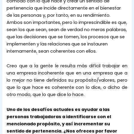
cómodo con lo que hace y crear un sentido de 
pertenencia que incide directamente en el bienestar 
de las personas y, por tanto, en su rendimiento. 
Ambos son importantes, pero lo imprescindible es que, 
sean los que sean, sean de verdad no meras palabras, 
que las decisiones que se tomen, los procesos que se 
implementen y las relaciones que se instauren 
internamente, sean coherentes con ellos.
Creo que a la gente le resulta más difícil trabajar en 
una empresa incoherente que en una empresa que a 
lo mejor no tiene definidos su propósito/valores, pero 
que lo que hace es coherente con lo dice, o dicho de 
otro modo, que lo que dice lo hace.
Uno de los desafíos actuales es ayudar a las 
personas trabajadoras a identificarse con el 
mencionado propósito, y así incrementar su 
sentido de pertenencia. ¿Nos ofreces por favor 