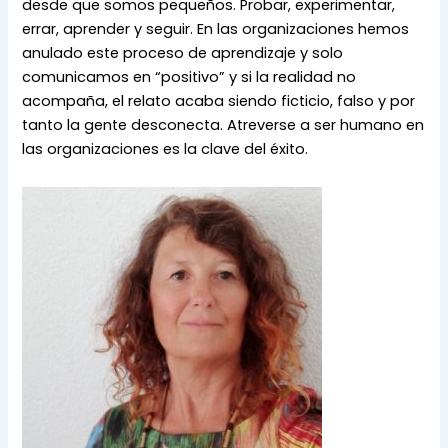
desde que somos pequeños. Probar, experimentar,
errar, aprender y seguir. En las organizaciones hemos
anulado este proceso de aprendizaje y solo
comunicamos en “positivo” y si la realidad no
acompaña, el relato acaba siendo ficticio, falso y por
tanto la gente desconecta. Atreverse a ser humano en
las organizaciones es la clave del éxito.