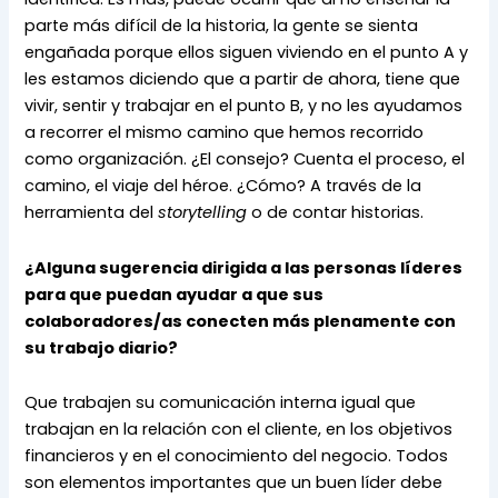
parte más difícil de la historia, la gente se sienta 
engañada porque ellos siguen viviendo en el punto A y 
les estamos diciendo que a partir de ahora, tiene que 
vivir, sentir y trabajar en el punto B, y no les ayudamos 
a recorrer el mismo camino que hemos recorrido 
como organización. ¿El consejo? Cuenta el proceso, el 
camino, el viaje del héroe. ¿Cómo? A través de la 
herramienta del 
storytelling 
o de contar historias.
¿Alguna sugerencia dirigida a las personas líderes 
para que puedan ayudar a que sus 
colaboradores/as conecten más plenamente con 
su trabajo diario?
Que trabajen su comunicación interna igual que 
trabajan en la relación con el cliente, en los objetivos 
financieros y en el conocimiento del negocio. Todos 
son elementos importantes que un buen líder debe 