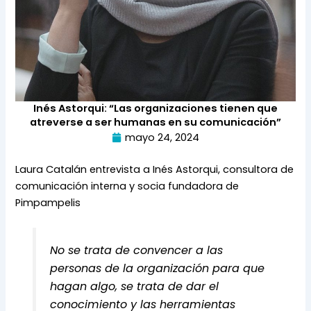
Inés Astorqui: “Las organizaciones tienen que
atreverse a ser humanas en su comunicación”
mayo 24, 2024
Laura Catalán entrevista a Inés Astorqui, consultora de 
comunicación interna y socia fundadora de 
Pimpampelis
No se trata de convencer a las 
personas de la organización para que 
hagan algo, se trata de dar el 
conocimiento y las herramientas 