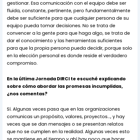
gestionar. Esa comunicación con el equipo debe ser 
fluida, constante, pertinente, pero fundamentalmente 
debe ser suficiente para que cualquier persona de su 
equipo pueda tomar decisiones. No se trata de 
convencer a la gente para que haga algo, se trata de 
dar el conocimiento y las herramientas suficientes 
para que la propia persona pueda decidir, porque solo 
en la elección personal es donde reside el verdadero 
compromiso.
En la última Jornada DIRCI te escuché explicando 
sobre cómo abordar las promesas incumplidas, 
¿nos comentas?
Sí. Algunas veces pasa que en las organizaciones
comunicas un propósito, valores, proyectos…, y hay
veces que se dan mensajes o se presentan relatos
que no se cumplen en la realidad. Algunas veces esto
se mantiene en el tiempo y ahí hay poco que hacer,