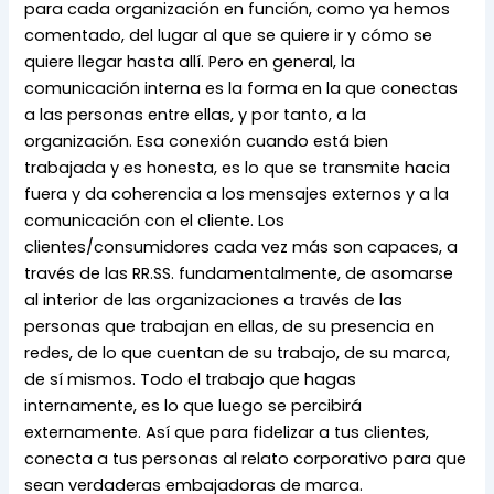
para cada organización en función, como ya hemos 
comentado, del lugar al que se quiere ir y cómo se 
quiere llegar hasta allí. Pero en general, la 
comunicación interna es la forma en la que conectas 
a las personas entre ellas, y por tanto, a la 
organización. Esa conexión cuando está bien 
trabajada y es honesta, es lo que se transmite hacia 
fuera y da coherencia a los mensajes externos y a la 
comunicación con el cliente. Los 
clientes/consumidores cada vez más son capaces, a 
través de las RR.SS. fundamentalmente, de asomarse 
al interior de las organizaciones a través de las 
personas que trabajan en ellas, de su presencia en 
redes, de lo que cuentan de su trabajo, de su marca, 
de sí mismos. Todo el trabajo que hagas 
internamente, es lo que luego se percibirá 
externamente. Así que para fidelizar a tus clientes, 
conecta a tus personas al relato corporativo para que 
sean verdaderas embajadoras de marca.