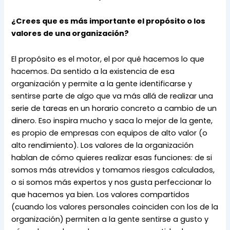
¿Crees que es más importante el propósito o los 
valores de una organización?
El propósito es el motor, el por qué hacemos lo que 
hacemos. Da sentido a la existencia de esa 
organización y permite a la gente identificarse y 
sentirse parte de algo que va más allá de realizar una 
serie de tareas en un horario concreto a cambio de un 
dinero. Eso inspira mucho y saca lo mejor de la gente, 
es propio de empresas con equipos de alto valor (o 
alto rendimiento). Los valores de la organización 
hablan de cómo quieres realizar esas funciones: de si 
somos más atrevidos y tomamos riesgos calculados, 
o si somos más expertos y nos gusta perfeccionar lo 
que hacemos ya bien. Los valores compartidos 
(cuando los valores personales coinciden con los de la 
organización) permiten a la gente sentirse a gusto y 