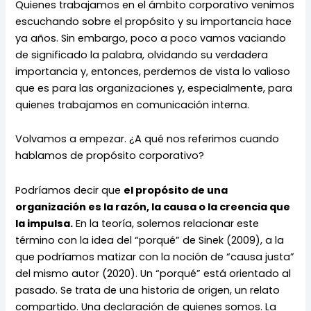
Quienes trabajamos en el ámbito corporativo venimos 
escuchando sobre el propósito y su importancia hace 
ya años. Sin embargo, poco a poco vamos vaciando 
de significado la palabra, olvidando su verdadera 
importancia y, entonces, perdemos de vista lo valioso 
que es para las organizaciones y, especialmente, para 
quienes trabajamos en comunicación interna.
Volvamos a empezar. ¿A qué nos referimos cuando 
hablamos de propósito corporativo?
Podríamos decir que 
el propósito de una 
organización es la razón, la causa o la creencia que 
la impulsa.
 En la teoría, solemos relacionar este 
término con la idea del “porqué” de Sinek (2009), a la 
que podríamos matizar con la noción de “causa justa” 
del mismo autor (2020). Un “porqué” está orientado al 
pasado. Se trata de una historia de origen, un relato 
compartido. Una declaración de quienes somos. La 