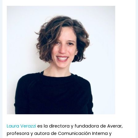
Laura Verazzi 
es la directora y fundadora de Averar, 
profesora y autora de Comunicación Interna y 