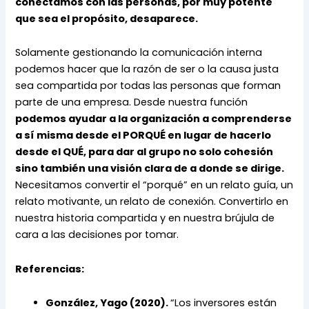
conectamos con las personas, por muy potente 
que sea el propósito, desaparece. 
Solamente gestionando la comunicación interna 
podemos hacer que la razón de ser o la causa justa 
sea compartida por todas las personas que forman 
parte de una empresa. Desde nuestra función 
podemos ayudar a la organización a comprenderse 
a sí misma desde el PORQUÉ en lugar de hacerlo 
desde el QUÉ, para dar al grupo no solo cohesión 
sino también una visión clara de a donde se dirige. 
Necesitamos convertir el “porqué” en un relato guía, un 
relato motivante, un relato de conexión. Convertirlo en 
nuestra historia compartida y en nuestra brújula de 
cara a las decisiones por tomar.
Referencias:
González, Yago (2020). 
“Los inversores están 