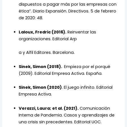
dispuestos a pagar más por las empresas con 
ética”. Diario Expansión. Directivos. 5 de febrero 
de 2020: 48.
Laloux, Fredric (2016).
 Reinventar las 
organizaciones. Editorial Arp
a y Alfil Editores. Barcelona.
Sinek, Simon (2018). 
 Empieza por el porqué 
(2009). Editorial Empresa Activa. España.
Sinek, Simon (2020)
. El juego infinito. Editorial 
Empresa Activa.
Verazzi, Laura; et al. (2021).
 Comunicación 
Interna de Pandemia. Casos y aprendizajes de 
una crisis sin precedentes. Editorial UOC.