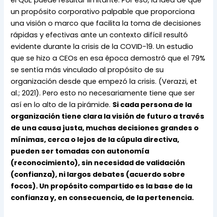
un propósito corporativo palpable que proporciona 
una visión o marco que facilita la toma de decisiones 
rápidas y efectivas ante un contexto difícil resultó 
evidente durante la crisis de la COVID-19. Un estudio 
que se hizo a CEOs en esa época demostró que el 79% 
se sentía más vinculado al propósito de su 
organización desde que empezó la crisis. (Verazzi, et 
al.; 2021). Pero esto no necesariamente tiene que ser 
así en lo alto de la pirámide. 
Si cada persona de la 
organización tiene clara la visión de futuro a través 
de una causa justa, muchas decisiones grandes o 
mínimas, cerca o lejos de la cúpula directiva, 
pueden ser tomadas con autonomía 
(reconocimiento), sin necesidad de validación 
(confianza), ni largos debates (acuerdo sobre 
focos). Un propósito compartido es la base de la 
confianza y, en consecuencia, de la pertenencia. 