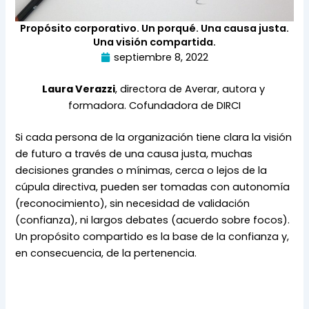
Propósito corporativo. Un porqué. Una causa justa.
Una visión compartida.
septiembre 8, 2022
Laura Verazzi
, directora de Averar, autora y 
formadora. Cofundadora de DIRCI
Si cada persona de la organización tiene clara la visión 
de futuro a través de una causa justa, muchas 
decisiones grandes o mínimas, cerca o lejos de la 
cúpula directiva, pueden ser tomadas con autonomía 
(reconocimiento), sin necesidad de validación 
(confianza), ni largos debates (acuerdo sobre focos). 
Un propósito compartido es la base de la confianza y, 
en consecuencia, de la pertenencia.