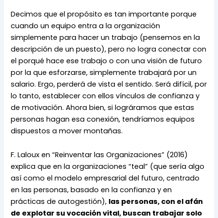
Decimos que el propósito es tan importante porque 
cuando un equipo entra a la organización 
simplemente para hacer un trabajo (pensemos en la 
descripción de un puesto), pero no logra conectar con 
el porqué hace ese trabajo o con una visión de futuro 
por la que esforzarse, simplemente trabajará por un 
salario. Ergo, perderá de vista el sentido. Será difícil, por 
lo tanto, establecer con ellos vínculos de confianza y 
de motivación. Ahora bien, si lográramos que estas 
personas hagan esa conexión, tendríamos equipos 
dispuestos a mover montañas.
F. Laloux en “Reinventar las Organizaciones” (2016) 
explica que en la organizaciones “teal” (que sería algo 
así como el modelo empresarial del futuro, centrado 
en las personas, basado en la confianza y en 
prácticas de autogestión), 
las personas, con el afán 
de explotar su vocación vital, buscan trabajar solo 