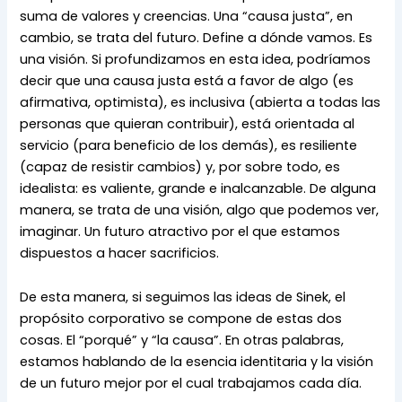
suma de valores y creencias. Una “causa justa”, en 
cambio, se trata del futuro. Define a dónde vamos. Es 
una visión. Si profundizamos en esta idea, podríamos 
decir que una causa justa está a favor de algo (es 
afirmativa, optimista), es inclusiva (abierta a todas las 
personas que quieran contribuir), está orientada al 
servicio (para beneficio de los demás), es resiliente 
(capaz de resistir cambios) y, por sobre todo, es 
idealista: es valiente, grande e inalcanzable. De alguna 
manera, se trata de una visión, algo que podemos ver, 
imaginar. Un futuro atractivo por el que estamos 
dispuestos a hacer sacrificios.
De esta manera, si seguimos las ideas de Sinek, el 
propósito corporativo se compone de estas dos 
cosas. El “porqué” y “la causa”. En otras palabras, 
estamos hablando de la esencia identitaria y la visión 
de un futuro mejor por el cual trabajamos cada día.