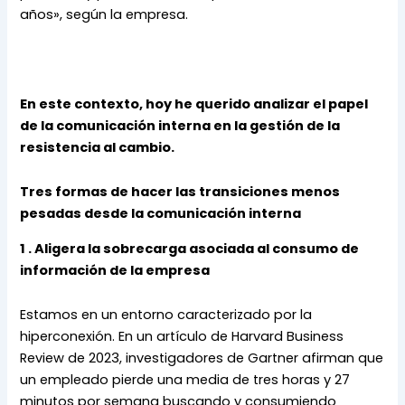
años», según la empresa.
En este contexto, hoy he querido analizar el papel 
de la comunicación interna en la gestión de la 
resistencia al cambio.
Tres formas de hacer las transiciones menos 
pesadas desde la comunicación interna 
1 . Aligera la sobrecarga asociada al consumo de 
información de la empresa
Estamos en un entorno caracterizado por la 
hiperconexión. En un artículo de Harvard Business 
Review de 2023, investigadores de Gartner afirman que 
un empleado pierde una media de tres horas y 27 
minutos por semana buscando y consumiendo 