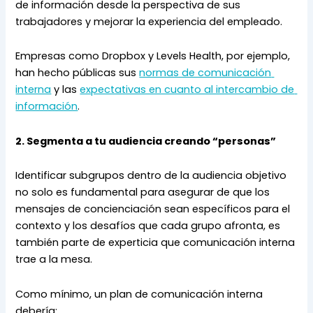
de información desde la perspectiva de sus 
trabajadores y mejorar la experiencia del empleado.
Empresas como Dropbox y Levels Health, por ejemplo, 
han hecho públicas sus 
normas de comunicación 
interna
 y las 
expectativas en cuanto al intercambio de 
información
.
2. Segmenta a tu audiencia creando “personas”
Identificar subgrupos dentro de la audiencia objetivo 
no solo es fundamental para asegurar de que los 
mensajes de concienciación sean específicos para el 
contexto y los desafíos que cada grupo afronta, es 
también parte de experticia que comunicación interna 
trae a la mesa.
Como mínimo, un plan de comunicación interna 
debería: