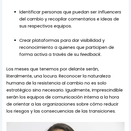
Identificar personas que puedan ser 
influencers
del cambio y recopilar comentarios e ideas de 
sus respectivos equipos.
Crear plataformas para dar visibilidad y 
reconocimiento a quienes que participen de 
forma activa a través de su 
feedback
.
Los meses que tenemos por delante serán, 
literalmente, una locura. Reconocer la naturaleza 
humana de la resistencia al cambio no es solo 
estratégico sino necesario. Igualmente, imprescindible 
serán los equipos de comunicación interna a la hora 
de orientar a las organizaciones sobre cómo reducir 
los riesgos y las consecuencias de las transiciones.