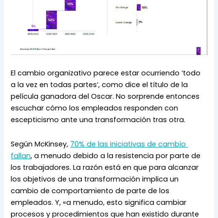
El cambio organizativo parece estar ocurriendo ‘todo 
a la vez en todas partes’, como dice el título de la 
película ganadora del Oscar. No sorprende entonces 
escuchar cómo los empleados responden con 
escepticismo ante una transformación tras otra.
Según McKinsey, 
70% de las iniciativas de cambio 
fallan
, a menudo debido a la resistencia por parte de 
los trabajadores. La razón está en que para alcanzar 
los objetivos de una transformación implica un 
cambio de comportamiento de parte de los 
empleados. Y, «a menudo, esto significa cambiar 
procesos y procedimientos que han existido durante 