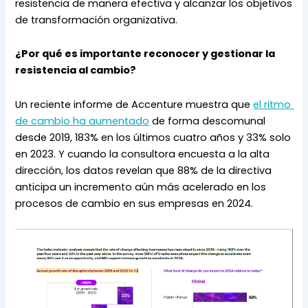
resistencia de manera efectiva y alcanzar los objetivos 
de transformación organizativa.
¿Por qué es importante reconocer y gestionar la 
resistencia al cambio?
Un reciente informe de Accenture muestra que 
el ritmo 
de cambio ha aumentado
 de forma descomunal 
desde 2019, 183% en los últimos cuatro años y 33% solo 
en 2023. Y cuando la consultora encuesta a la alta 
dirección, los datos revelan que 88% de la directiva 
anticipa un incremento aún más acelerado en los 
procesos de cambio en sus empresas en 2024.