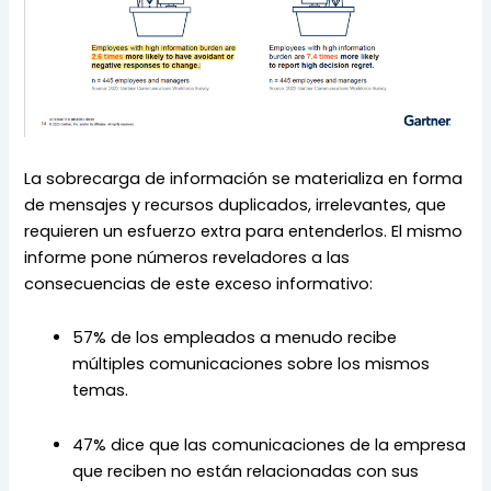
La sobrecarga de información se materializa en forma 
de mensajes y recursos duplicados, irrelevantes, que 
requieren un esfuerzo extra para entenderlos. El mismo 
informe pone números reveladores a las 
consecuencias de este exceso informativo:
57% de los empleados a menudo recibe 
múltiples comunicaciones sobre los mismos 
temas.
47% dice que las comunicaciones de la empresa 
que reciben no están relacionadas con sus 