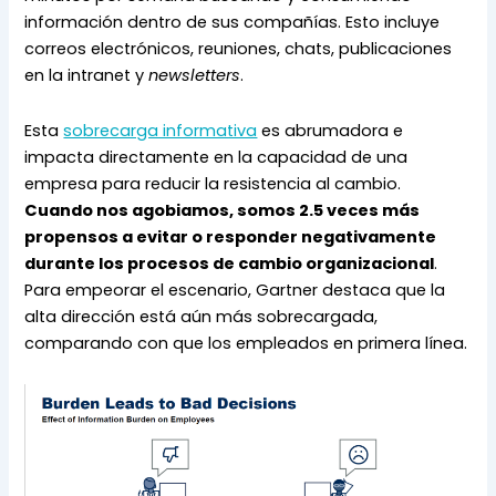
información dentro de sus compañías. Esto incluye 
correos electrónicos, reuniones, chats, publicaciones 
en la intranet y 
newsletters
.
Esta 
sobrecarga informativa
 es abrumadora e 
impacta directamente en la capacidad de una 
empresa para reducir la resistencia al cambio. 
Cuando nos agobiamos, somos 2.5 veces más 
propensos a evitar o responder negativamente 
durante los procesos de cambio organizacional
. 
Para empeorar el escenario, Gartner destaca que la 
alta dirección está aún más sobrecargada, 
comparando con que los empleados en primera línea.