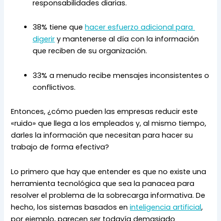
responsabilidades diarias.
38% tiene que 
hacer esfuerzo adicional para 
digerir
 y mantenerse al día con la información 
que reciben de su organización.
33% a menudo recibe mensajes inconsistentes o 
conflictivos.
Entonces, ¿cómo pueden las empresas reducir este 
«ruido» que llega a los empleados y, al mismo tiempo, 
darles la información que necesitan para hacer su 
trabajo de forma efectiva?
Lo primero que hay que entender es que no existe una 
herramienta tecnológica que sea la panacea para 
resolver el problema de la sobrecarga informativa. De 
hecho, los sistemas basados en 
inteligencia artificial
, 
por ejemplo, parecen ser todavía demasiado 