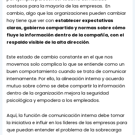
costosos para la mayoría de las empresas.  En 
cambio, algo que las organizaciones pueden cambiar 
hoy tiene que ver con 
establecer expectativas 
claras, gobierno compartido y normas sobre cómo 
fluye la información dentro de la compañía, con el 
respaldo visible de la alta dirección
.
Este estado de cambio constante en el que nos 
movemos solo complica lo que se entiende como un 
buen comportamiento cuando se trata de comunicar 
internamente. Por ello, la alineación interna y acuerdo 
mutuo sobre cómo se debe compartir la información 
dentro de la organización mejora la seguridad 
psicológica y empodera a los empleados.
Aquí, la función de comunicación interna debe tomar 
la iniciativa e influir en los líderes de las empresas para 
que puedan entender el problema de la sobrecarga 