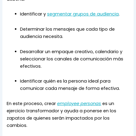
Identificar y 
segmentar grupos de audiencia
.
Determinar los mensajes que cada tipo de 
audiencia necesita.
Desarrollar un empaque creativo, calendario y 
seleccionar los canales de comunicación más 
efectivos.
Identificar quién es la persona ideal para 
comunicar cada mensaje de forma efectiva.
En este proceso, crear 
employee personas
 es un 
ejercicio transformador y ayuda a ponerse en los 
zapatos de quienes serán impactados por los 
cambios.