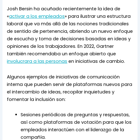
Josh Bersin ha acuñado recientemente la idea de 
«
activar a los empleados
» para ilustrar una estructura 
laboral que va más allá de las nociones tradicionales 
de sentido de pertenencia, abriendo un nuevo enfoque 
de escucha y toma de decisiones basadas en ideas y 
opiniones de los trabajadores. En 2022, Gartner 
también recomendaba un enfoque abierto que 
involucrara a las personas
 en iniciativas de cambio.
Algunos ejemplos de iniciativas de comunicación 
interna que pueden servir de plataformas nuevos para 
el intercambio de ideas, recopilar inquietudes y 
fomentar la inclusión son:
Sesiones periódicas de preguntas y respuestas, 
así como plataformas de votación para que los 
empleados interactúen con el liderazgo de la 
compañía.