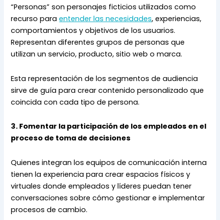
“Personas” son personajes ficticios utilizados como 
recurso para 
entender las necesidades
, experiencias, 
comportamientos y objetivos de los usuarios. 
Representan diferentes grupos de personas que 
utilizan un servicio, producto, sitio web o marca.
Esta representación de los segmentos de audiencia 
sirve de guía para crear contenido personalizado que 
coincida con cada tipo de persona.
3. Fomentar la participación de los empleados en el 
proceso de toma de decisiones
Quienes integran los equipos de comunicación interna 
tienen la experiencia para crear espacios físicos y 
virtuales donde empleados y líderes puedan tener 
conversaciones sobre cómo gestionar e implementar 
procesos de cambio.