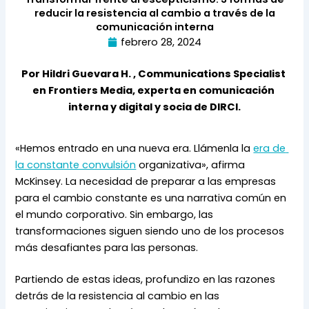
reducir la resistencia al cambio a través de la
comunicación interna
febrero 28, 2024
Por Hildri Guevara H. , Communications Specialist 
en Frontiers Media, experta en comunicación 
interna y digital y socia de DIRCI.
«Hemos entrado en una nueva era. Llámenla la 
era de 
la constante convulsión
 organizativa», afirma 
McKinsey. La necesidad de preparar a las empresas 
para el cambio constante es una narrativa común en 
el mundo corporativo. Sin embargo, las 
transformaciones siguen siendo uno de los procesos 
más desafiantes para las personas.
Partiendo de estas ideas, profundizo en las razones 
detrás de la resistencia al cambio en las 