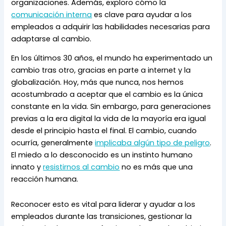
organizaciones. Además, exploro cómo la 
comunicación interna
 es clave para ayudar a los 
empleados a adquirir las habilidades necesarias para 
adaptarse al cambio.
En los últimos 30 años, el mundo ha experimentado un 
cambio tras otro, gracias en parte a internet y la 
globalización. Hoy, más que nunca, nos hemos 
acostumbrado a aceptar que el cambio es la única 
constante en la vida. Sin embargo, para generaciones 
previas a la era digital la vida de la mayoría era igual 
desde el principio hasta el final. El cambio, cuando 
ocurría, generalmente 
implicaba algún tipo de peligro
. 
El miedo a lo desconocido es un instinto humano 
innato y 
resistirnos al cambio
 no es más que una 
reacción humana.
Reconocer esto es vital para liderar y ayudar a los 
empleados durante las transiciones, gestionar la 