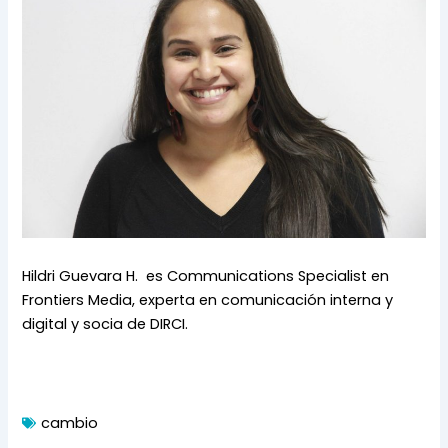
Hildri Guevara H.  es Communications Specialist en 
Frontiers Media, experta en comunicación interna y 
digital y socia de DIRCI.
cambio