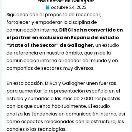
the Sector” de Gallagher
octubre 24, 2023
Siguiendo con el propósito de reconocer,
fortalecer y empoderar la disciplina de
comunicación interna,
DIRCI se ha convertido en
el partner en exclusiva en España del estudio
“State of the Sector” de Gallagher,
un estudio
de referencia en nuestro ámbito, que mide la
comunicación interna alrededor del mundo y en
compañías de sectores muy diversos.
En esta ocasión, DIRCI y Gallagher unen fuerzas
para aumentar la representación española en el
estudio y sumarlas a las más de 2.000 respuestas
con las que cuenta habitualmente. El estudio
analiza las tendencias en comunicación interna, así
como aspectos relacionados con la estructura, los
canales o las tecnologías.