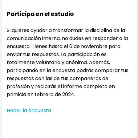
Participa en el estudio
Si quieres ayudar a transformar la disciplina de la
comunicación interna, no dudes en responder a la
encuesta. Tienes hasta el 6 de noviembre para
enviar tus respuestas. La participación es
totalmente voluntaria y anónima. Además,
participando en la encuesta podrás comparar tus
respuestas con las de tus compañeros de
profesión y recibirás el informe completo en
primicia en febrero de 2024.
Hacer la encuesta