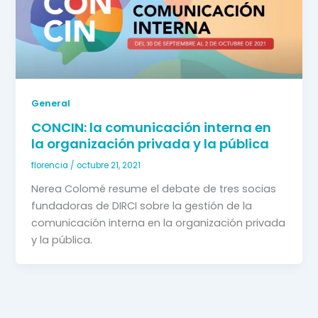
General
CONCIN: la comunicación interna en
la organización privada y la pública
florencia
/
octubre 21, 2021
Nerea Colomé resume el debate de tres socias 
fundadoras de DIRCI sobre la gestión de la 
comunicación interna en la organización privada 
y la pública. 