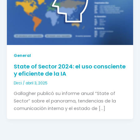
General
State of Sector 2024: el uso consciente
y eficiente de la IA
Dirci
/
abril 3, 2025
Gallagher publicó su informe anual “State of
Sector” sobre el panorama, tendencias de la
comunicación interna y el estado de […]