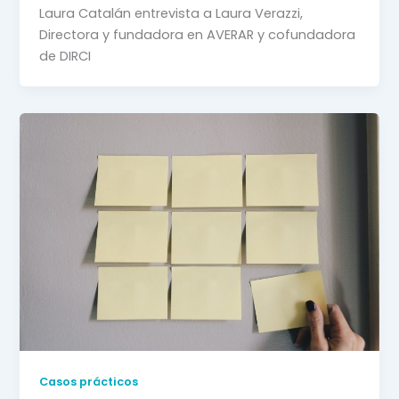
Laura Catalán entrevista a Laura Verazzi, 
Directora y fundadora en AVERAR y cofundadora 
de DIRCI
Casos prácticos