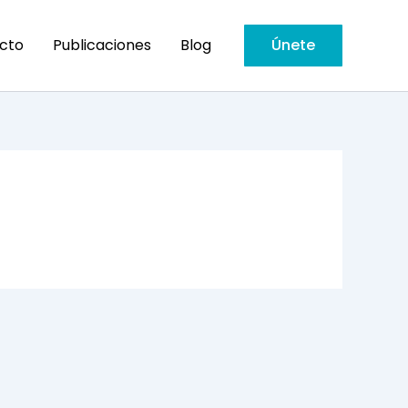
cto
Publicaciones
Blog
Únete