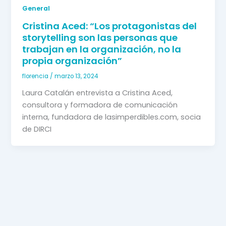
General
Cristina Aced: “Los protagonistas del
storytelling son las personas que
trabajan en la organización, no la
propia organización”
florencia
/
marzo 13, 2024
Laura Catalán entrevista a Cristina Aced, 
consultora y formadora de comunicación 
interna, fundadora de lasimperdibles.com, socia 
de DIRCI