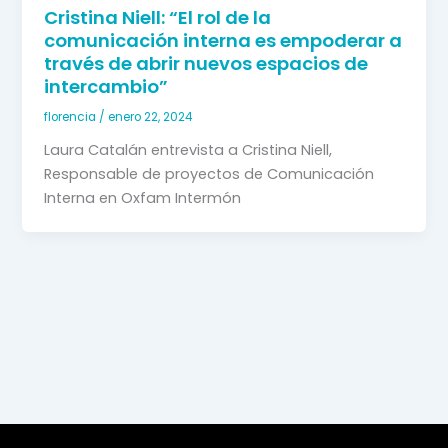
Cristina Niell: “El rol de la
comunicación interna es empoderar a
través de abrir nuevos espacios de
intercambio”
florencia
/
enero 22, 2024
Laura Catalán entrevista a Cristina Niell, 
Responsable de proyectos de Comunicación 
Interna en Oxfam Intermón