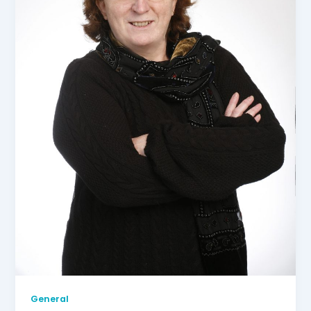
General